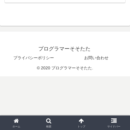
|
プログラマーそそたた
プライバシーポリシー
お問い合わせ
© 2020 プログラマーそそたた.
ホーム
検索
トップ
サイドバー