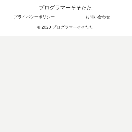
|
プログラマーそそたた
プライバシーポリシー
お問い合わせ
© 2020 プログラマーそそたた.