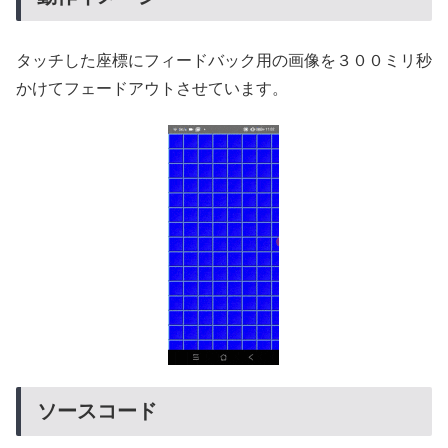
タッチした座標にフィードバック用の画像を３００ミリ秒
かけてフェードアウトさせています。
ソースコード