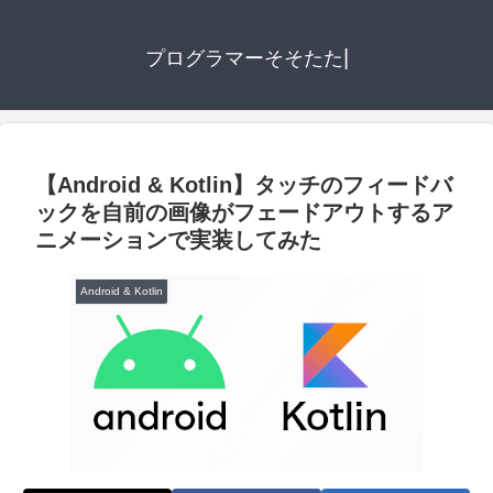
|
プログラマーそそたた
【Android & Kotlin】タッチのフィードバ
ックを自前の画像がフェードアウトするア
ニメーションで実装してみた
Android & Kotlin