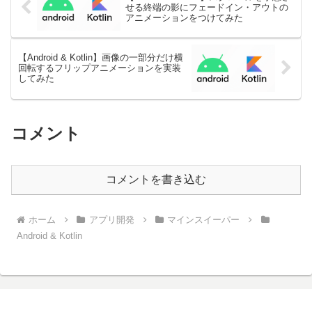
せる終端の影にフェードイン・アウトの
アニメーションをつけてみた
【Android & Kotlin】画像の一部分だけ横
回転するフリップアニメーションを実装
してみた
コメント
コメントを書き込む
ホーム
アプリ開発
マインスイーパー
Android & Kotlin